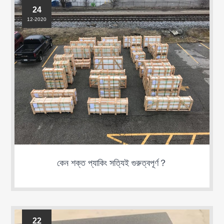
24
12-2020
কেন শক্ত প্যাকিং সত্যিই গুরুত্বপূর্ণ？
22