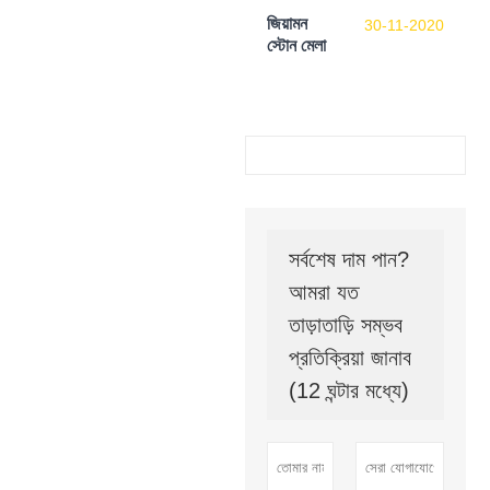
জিয়ামন
30-11-2020
স্টোন মেলা
সর্বশেষ দাম পান?
আমরা যত
তাড়াতাড়ি সম্ভব
প্রতিক্রিয়া জানাব
(12 ঘন্টার মধ্যে)