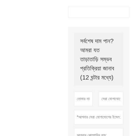
সর্বশেষ দাম পান?
আমরা যত
তাড়াতাড়ি সম্ভব
প্রতিক্রিয়া জানাব
(12 ঘন্টার মধ্যে)