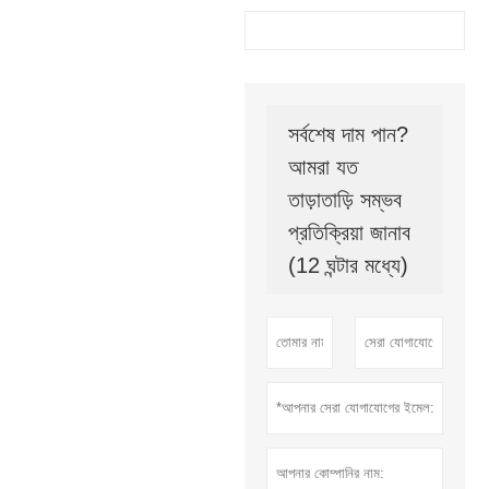
সর্বশেষ দাম পান?
আমরা যত
তাড়াতাড়ি সম্ভব
প্রতিক্রিয়া জানাব
(12 ঘন্টার মধ্যে)