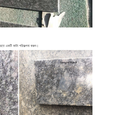
রতে একটি কাটা পরিকল্পনা করুন।